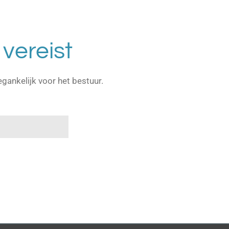
vereist
egankelijk voor het bestuur.