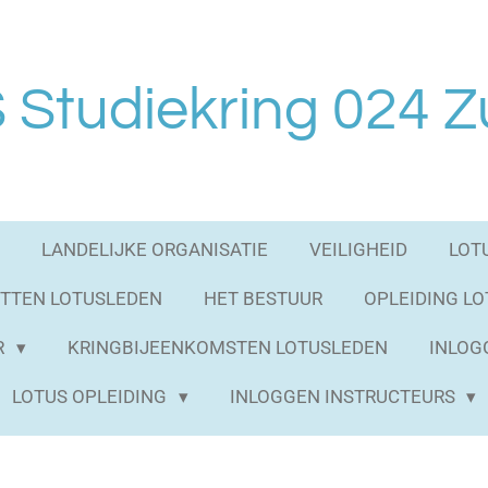
Studiekring 024 Z
LANDELIJKE ORGANISATIE
VEILIGHEID
LOT
TTEN LOTUSLEDEN
HET BESTUUR
OPLEIDING L
R
KRINGBIJEENKOMSTEN LOTUSLEDEN
INLOG
LOTUS OPLEIDING
INLOGGEN INSTRUCTEURS