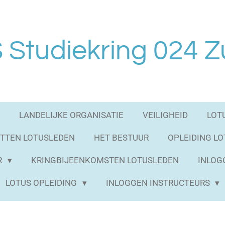
Studiekring 024 Z
LANDELIJKE ORGANISATIE
VEILIGHEID
LOT
TTEN LOTUSLEDEN
HET BESTUUR
OPLEIDING L
R
KRINGBIJEENKOMSTEN LOTUSLEDEN
INLOG
LOTUS OPLEIDING
INLOGGEN INSTRUCTEURS