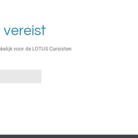
vereist
nkelijk voor de LOTUS Cursisten