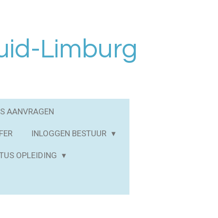
uid-Limburg
S AANVRAGEN
FER
INLOGGEN BESTUUR
TUS OPLEIDING