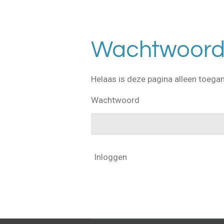
Wachtwoord 
Helaas is deze pagina alleen toega
Wachtwoord
Inloggen